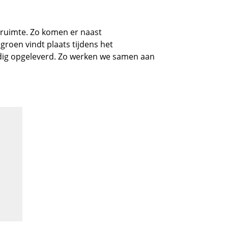
ruimte. Zo komen er naast
roen vindt plaats tijdens het
edig opgeleverd. Zo werken we samen aan