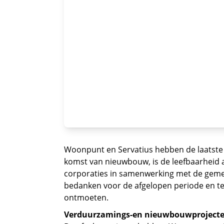
Woonpunt en Servatius hebben de laatste 
komst van nieuwbouw, is de leefbaarheid a
corporaties in samenwerking met de geme
bedanken voor de afgelopen periode en teg
ontmoeten.
Verduurzamings-en nieuwbouwproject