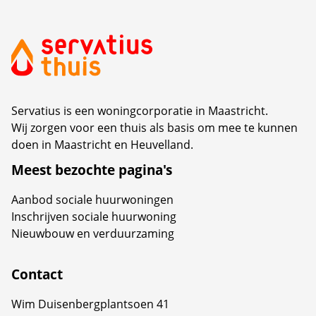
Servatius is een woningcorporatie in Maastricht.
Wij zorgen voor een thuis als basis om mee te kunnen
doen in Maastricht en Heuvelland.
Meest bezochte pagina's
Aanbod sociale huurwoningen
Inschrijven sociale huurwoning
Nieuwbouw en verduurzaming
Contact
Wim Duisenbergplantsoen 41