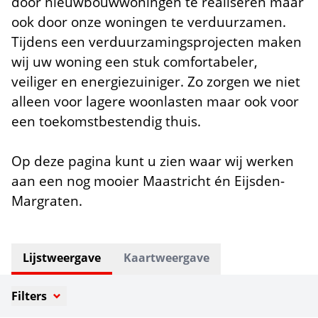
door nieuwbouwwoningen te realiseren maar
ook door onze woningen te verduurzamen.
Tijdens een verduurzamingsprojecten maken
wij uw woning een stuk comfortabeler,
veiliger en energiezuiniger. Zo zorgen we niet
alleen voor lagere woonlasten maar ook voor
een toekomstbestendig thuis.
Op deze pagina kunt u zien waar wij werken
aan een nog mooier Maastricht én Eijsden-
Margraten.
Lijstweergave
Kaartweergave
Filters