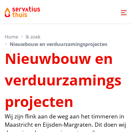
Home
Ik zoek
Nieuwbouw en verduurzamingsprojecten
Nieuwbouw en
verduurzamings
projecten
Wij zijn flink aan de weg aan het timmeren in
Maastricht en Eijsden-Margraten. Dit doen wij