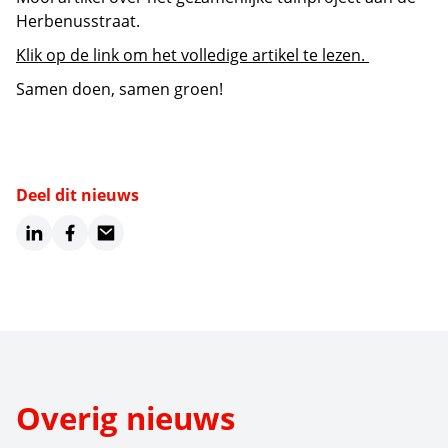
Herbenusstraat.
Klik op de link om het volledige artikel te lezen.
Samen doen, samen groen!
Deel dit nieuws
LinkedIn
Facebook
Email
Overig nieuws