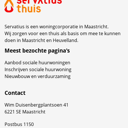
oplevering van dit nieuwe complex werd gevierd.
Servatius is een woningcorporatie in Maastricht.
Wij zorgen voor een thuis als basis om mee te kunnen
doen in Maastricht en Heuvelland.
Meest bezochte pagina's
Aanbod sociale huurwoningen
Inschrijven sociale huurwoning
Nieuwbouw en verduurzaming
Contact
Wim Duisenbergplantsoen 41
6221 SE Maastricht
Postbus 1150