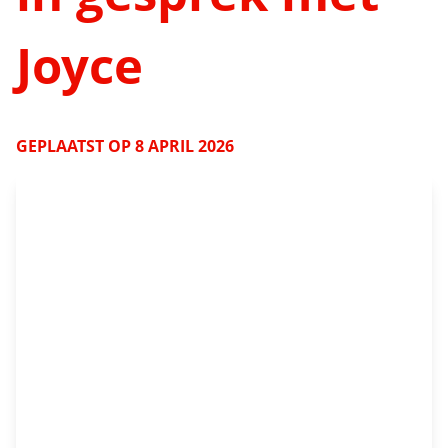
Joyce
GEPLAATST OP
8 APRIL 2026