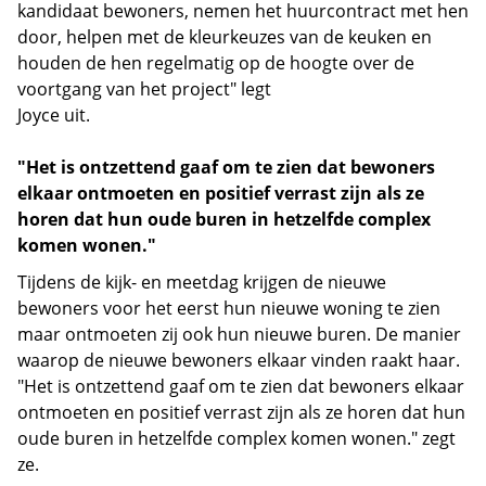
kandidaat bewoners, nemen het huurcontract met hen
door, helpen met de kleurkeuzes van de keuken en
houden de hen regelmatig op de hoogte over de
voortgang van het project" legt
Joyce uit.
"Het is ontzettend gaaf om te zien dat bewoners
elkaar ontmoeten en positief verrast zijn als ze
horen dat hun oude buren in hetzelfde complex
komen wonen."
Tijdens de kijk- en meetdag krijgen de nieuwe
bewoners voor het eerst hun nieuwe woning te zien
maar ontmoeten zij ook hun nieuwe buren. De manier
waarop de nieuwe bewoners elkaar vinden raakt haar.
"Het is ontzettend gaaf om te zien dat bewoners elkaar
ontmoeten en positief verrast zijn als ze horen dat hun
oude buren in hetzelfde complex komen wonen." zegt
ze.