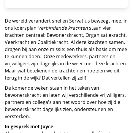
De wereld verandert snel en Servatius beweegt mee. In
ons koersplan
Verbindende krachten
staan vier
krachten centraal: Bewonerskracht, Organisatiekracht,
Veerkracht en Coalitiekracht. Al deze krachten samen,
dragen bij aan onze missie: een thuis als basis om mee
te kunnen doen. Onze medewerkers, partners en
vrijwilligers zijn dagelijks in de weer met deze krachten.
Maar wat betekenen de krachten en hoe zien we dit
terug in de wijk? Dat vertellen zij zelf!
De komende weken staan in het teken van
bewonerskracht en laten wij verschillende vrijwilligers,
partners en collega's aan het woord over hoe zij die
bewonerskracht dagelijks zien, ondersteunen en
versterken.
In gesprek met Joyce