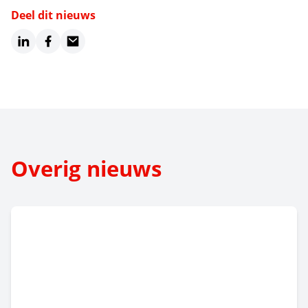
Deel dit nieuws
LinkedIn
Facebook
Email
Overig nieuws