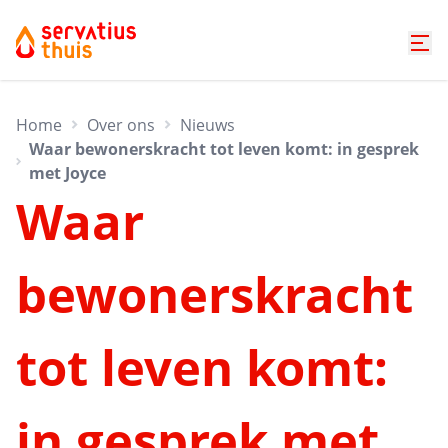
Home
Over ons
Nieuws
Waar bewonerskracht tot leven komt: in gesprek
met Joyce
Waar
bewonerskracht
tot leven komt:
in gesprek met