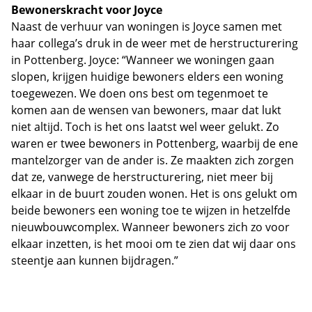
Bewonerskracht voor Joyce
Naast de verhuur van woningen is Joyce samen met
haar collega’s druk in de weer met de herstructurering
in Pottenberg. Joyce: “Wanneer we woningen gaan
slopen, krijgen huidige bewoners elders een woning
toegewezen. We doen ons best om tegenmoet te
komen aan de wensen van bewoners, maar dat lukt
niet altijd. Toch is het ons laatst wel weer gelukt. Zo
waren er twee bewoners in Pottenberg, waarbij de ene
mantelzorger van de ander is. Ze maakten zich zorgen
dat ze, vanwege de herstructurering, niet meer bij
elkaar in de buurt zouden wonen. Het is ons gelukt om
beide bewoners een woning toe te wijzen in hetzelfde
nieuwbouwcomplex. Wanneer bewoners zich zo voor
elkaar inzetten, is het mooi om te zien dat wij daar ons
steentje aan kunnen bijdragen.”