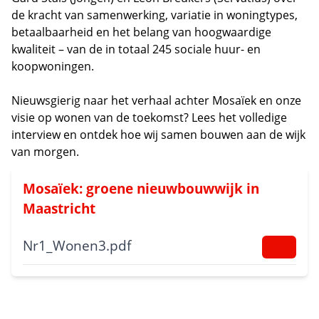
de kracht van samenwerking, variatie in woningtypes,
betaalbaarheid en het belang van hoogwaardige
kwaliteit – van de in totaal 245 sociale huur- en
koopwoningen.
Nieuwsgierig naar het verhaal achter Mosaïek en onze
visie op wonen van de toekomst? Lees het volledige
interview en ontdek hoe wij samen bouwen aan de wijk
van morgen.
Mosaïek: groene nieuwbouwwijk in
Maastricht
Nr1_Wonen3.pdf