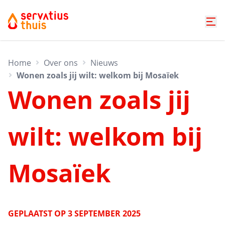
Home
Over ons
Nieuws
Wonen zoals jij wilt: welkom bij Mosaïek
Wonen zoals jij
wilt: welkom bij
Mosaïek
GEPLAATST OP
3 SEPTEMBER 2025