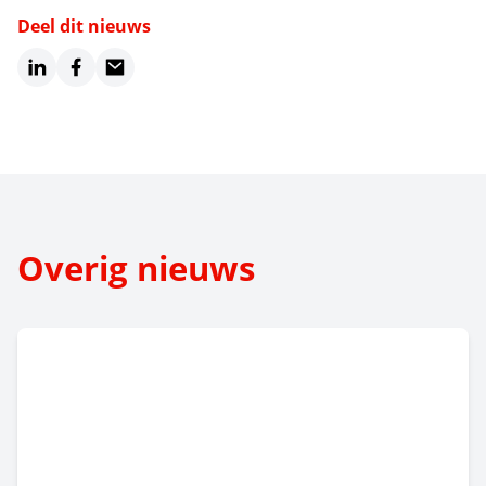
Deel dit nieuws
LinkedIn
Facebook
Email
Overig nieuws