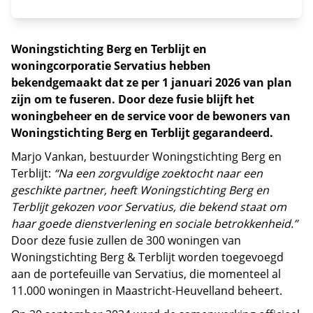
Woningstichting Berg en Terblijt en
woningcorporatie Servatius hebben
bekendgemaakt dat ze per 1 januari 2026 van plan
zijn om te fuseren. Door deze fusie blijft het
woningbeheer en de service voor de bewoners van
Woningstichting Berg en Terblijt gegarandeerd.
Marjo Vankan, bestuurder Woningstichting Berg en
Terblijt:
“Na een zorgvuldige zoektocht naar een
geschikte partner, heeft Woningstichting Berg en
Terblijt gekozen voor Servatius, die bekend staat om
haar goede dienstverlening en sociale betrokkenheid.”
Door deze fusie zullen de 300 woningen van
Woningstichting Berg & Terblijt worden toegevoegd
aan de portefeuille van Servatius, die momenteel al
11.000 woningen in Maastricht-Heuvelland beheert.