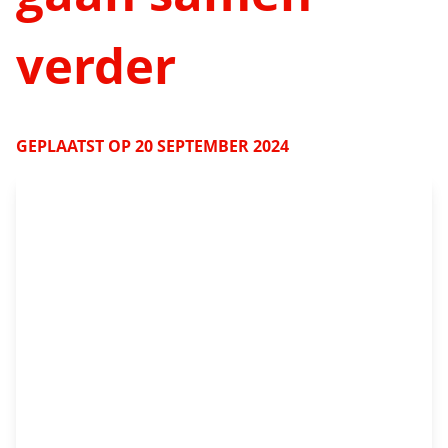
verder
GEPLAATST OP
20 SEPTEMBER 2024