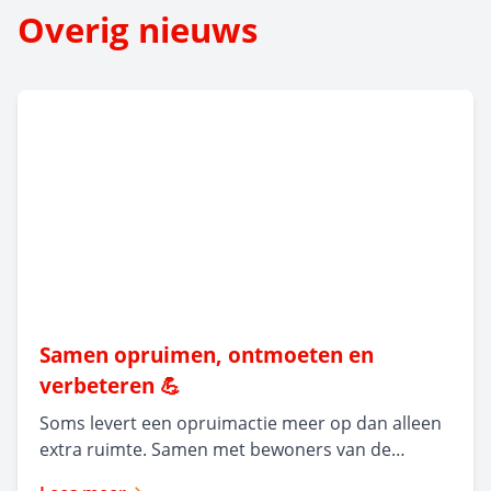
Overig nieuws
Samen opruimen, ontmoeten en
verbeteren 💪
Soms levert een opruimactie meer op dan alleen
extra ruimte. Samen met bewoners van de
appartementen aan de Pierre Kerstenstraat en