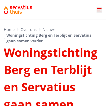
Home
Over ons
Nieuws
Woningstichting Berg en Terblijt en Servatius
gaan samen verder
Woningstichting
Berg en Terblijt
en Servatius
gaan samen