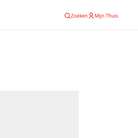
Zoeken
Mijn Thuis