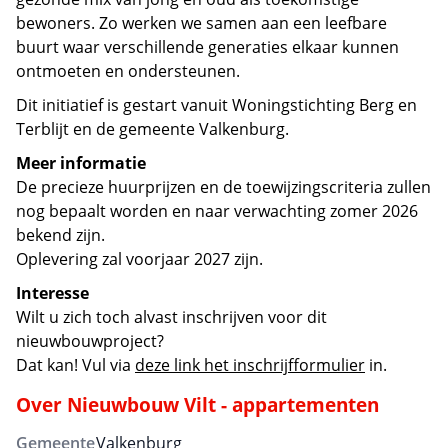
bewoners. Zo werken we samen aan een leefbare
buurt waar verschillende generaties elkaar kunnen
ontmoeten en ondersteunen.
Dit initiatief is gestart vanuit Woningstichting Berg en
Terblijt en de gemeente Valkenburg.
Meer informatie
De precieze huurprijzen en de toewijzingscriteria zullen
nog bepaalt worden en naar verwachting zomer 2026
bekend zijn.
Oplevering zal voorjaar 2027 zijn.
Interesse
Wilt u zich toch alvast inschrijven voor dit
nieuwbouwproject?
Dat kan! Vul via
deze link het inschrijfformulier
in.
Over
Nieuwbouw Vilt - appartementen
Gemeente
Valkenburg