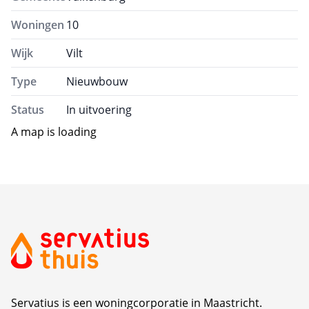
Woningen
10
Wijk
Vilt
Type
Nieuwbouw
Status
In uitvoering
A map is loading
Servatius is een woningcorporatie in Maastricht.