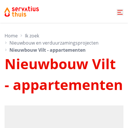
Home
Ik zoek
Nieuwbouw en verduurzamingsprojecten
Nieuwbouw Vilt - appartementen
Nieuwbouw Vilt
- appartementen