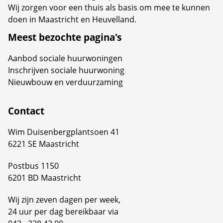
Wij zorgen voor een thuis als basis om mee te kunnen
doen in Maastricht en Heuvelland.
Meest bezochte pagina's
Aanbod sociale huurwoningen
Inschrijven sociale huurwoning
Nieuwbouw en verduurzaming
Contact
Wim Duisenbergplantsoen 41
6221 SE Maastricht
Postbus 1150
6201 BD Maastricht
Wij zijn zeven dagen per week,
24 uur per dag bereikbaar via