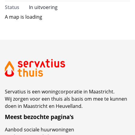
Status
In uitvoering
A map is loading
Servatius is een woningcorporatie in Maastricht.
Wij zorgen voor een thuis als basis om mee te kunnen
doen in Maastricht en Heuvelland.
Meest bezochte pagina's
Aanbod sociale huurwoningen