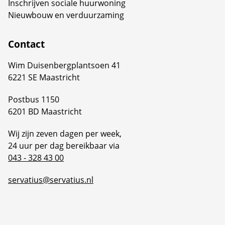
Inschrijven sociale huurwoning
Nieuwbouw en verduurzaming
Contact
Wim Duisenbergplantsoen 41
6221 SE Maastricht
Postbus 1150
6201 BD Maastricht
Wij zijn zeven dagen per week,
24 uur per dag bereikbaar via
043 - 328 43 00
servatius@servatius.nl