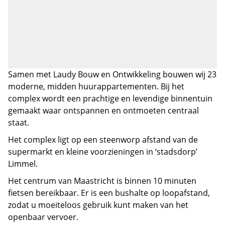
Samen met Laudy Bouw en Ontwikkeling bouwen wij 23
moderne, midden huurappartementen. Bij het
complex wordt een prachtige en levendige binnentuin
gemaakt waar ontspannen en ontmoeten centraal
staat.
Het complex ligt op een steenworp afstand van de
supermarkt en kleine voorzieningen in ‘stadsdorp’
Limmel.
Het centrum van Maastricht is binnen 10 minuten
fietsen bereikbaar. Er is een bushalte op loopafstand,
zodat u moeiteloos gebruik kunt maken van het
openbaar vervoer.