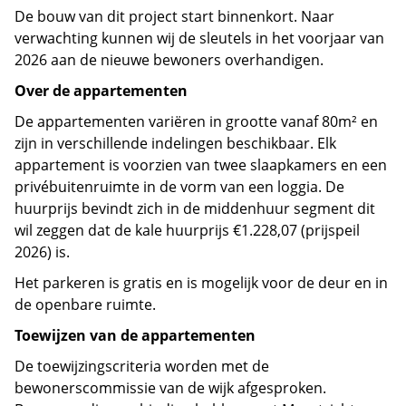
De bouw van dit project start binnenkort. Naar
verwachting kunnen wij de sleutels in het voorjaar van
2026 aan de nieuwe bewoners overhandigen.
Over de appartementen
De appartementen variëren in grootte vanaf 80m² en
zijn in verschillende indelingen beschikbaar. Elk
appartement is voorzien van twee slaapkamers en een
privébuitenruimte in de vorm van een loggia. De
huurprijs bevindt zich in de middenhuur segment dit
wil zeggen dat de kale huurprijs €1.228,07 (prijspeil
2026) is.
Het parkeren is gratis en is mogelijk voor de deur en in
de openbare ruimte.
Toewijzen van de appartementen
De toewijzingscriteria worden met de
bewonerscommissie van de wijk afgesproken.