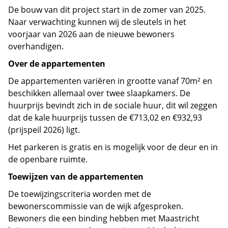
De bouw van dit project start in de zomer van 2025.
Naar verwachting kunnen wij de sleutels in het
voorjaar van 2026 aan de nieuwe bewoners
overhandigen.
Over de appartementen
De appartementen variëren in grootte vanaf 70m² en
beschikken allemaal over twee slaapkamers. De
huurprijs bevindt zich in de sociale huur, dit wil zeggen
dat de kale huurprijs tussen de €713,02 en €932,93
(prijspeil 2026) ligt.
Het parkeren is gratis en is mogelijk voor de deur en in
de openbare ruimte.
Toewijzen van de appartementen
De toewijzingscriteria worden met de
bewonerscommissie van de wijk afgesproken.
Bewoners die een binding hebben met Maastricht