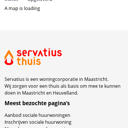
A map is loading
Servatius is een woningcorporatie in Maastricht.
Wij zorgen voor een thuis als basis om mee te kunnen
doen in Maastricht en Heuvelland.
Meest bezochte pagina's
Aanbod sociale huurwoningen
Inschrijven sociale huurwoning