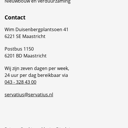
Nieuwbouw en verduurzaming
Contact
Wim Duisenbergplantsoen 41
6221 SE Maastricht
Postbus 1150
6201 BD Maastricht
Wij zijn zeven dagen per week,
24 uur per dag bereikbaar via
043 - 328 43 00
servatius@servatius.nl