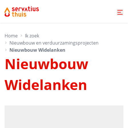
Home
Ik zoek
Nieuwbouw en verduurzamingsprojecten
Nieuwbouw Widelanken
Nieuwbouw
Widelanken