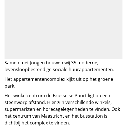
Samen met Jongen bouwen wij 35 moderne,
levensloopbestendige sociale huurappartementen.
Het appartementencomplex kijkt uit op het groene
park.
Het winkelcentrum de Brusselse Poort ligt op een
steenworp afstand. Hier zijn verschillende winkels,
supermarkten en horecagelegenheden te vinden. Ook
het centrum van Maastricht en het busstation is
dichtbij het complex te vinden.