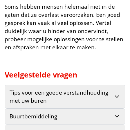
Soms hebben mensen helemaal niet in de
gaten dat ze overlast veroorzaken. Een goed
gesprek kan vaak al veel oplossen. Vertel
duidelijk waar u hinder van ondervindt,
probeer mogelijke oplossingen voor te stellen
en afspraken met elkaar te maken.
Veelgestelde vragen
Tips voor een goede verstandhouding
met uw buren
Buurtbemiddeling