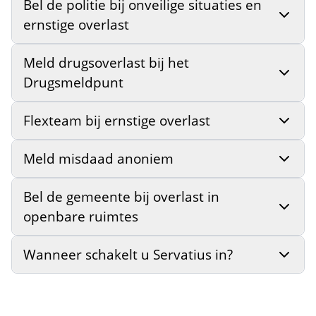
Bel de politie bij onveilige situaties en
ernstige overlast
Meld drugsoverlast bij het
Drugsmeldpunt
Flexteam bij ernstige overlast
Meld misdaad anoniem
Bel de gemeente bij overlast in
openbare ruimtes
Wanneer schakelt u Servatius in?