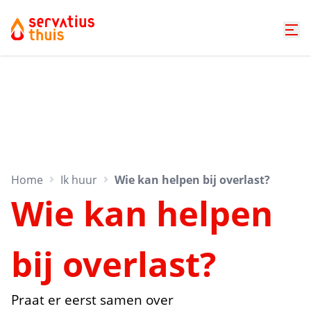
Home
Ik huur
Wie kan helpen bij overlast?
Wie kan helpen
bij overlast?
Praat er eerst samen over