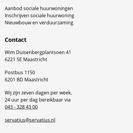
Aanbod sociale huurwoningen
Inschrijven sociale huurwoning
Nieuwbouw en verduurzaming
Contact
Wim Duisenbergplantsoen 41
6221 SE Maastricht
Postbus 1150
6201 BD Maastricht
Wij zijn zeven dagen per week,
24 uur per dag bereikbaar via
043 - 328 43 00
servatius@servatius.nl