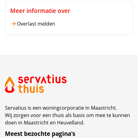
Meer informatie over
Overlast melden
Servatius is een woningcorporatie in Maastricht.
Wij zorgen voor een thuis als basis om mee te kunnen
doen in Maastricht en Heuvelland.
Meest bezochte pagina's