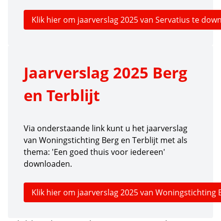
Klik hier om jaarverslag 2025 van Servatius te do
Jaarverslag 2025 Berg
en Terblijt
Via onderstaande link kunt u het jaarverslag
van Woningstichting Berg en Terblijt met als
thema: 'Een goed thuis voor iedereen'
downloaden.
Klik hier om jaarverslag 2025 van Woningstichting 