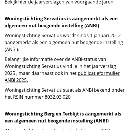
Bekijk hier de jaarverslagen van voorgaande jaren.
Woningstichting Servatius is aangemerkt als een
algemeen nut beogende instelling (ANBI)
Woningstichting Servatius wordt sinds 1 januari 2012
aangemerkt als een algemeen nut beogende instelling
(ANBI).
Belangrijke informatie over de ANBI-status van
Woningstichting Servatius vind je in het jaarverslag
2025 , maar daarnaast ook in het
publicatieformulier
ANBI 2025.
Woningstichting Servatius staat als ANBI bekend onder
het RSIN nummer 8032.03.020
Woningstichting Berg en Terblijt is aangemerkt als
een algemeen nut beogende instelling (ANBI)