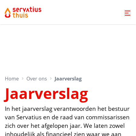
Home
Over ons
Jaarverslag
Jaarverslag
In het jaarverslag verantwoorden het bestuur
van Servatius en de raad van commissarissen
zich over het afgelopen jaar. We laten zowel
inhoudelijk als financieel zien waar we aan