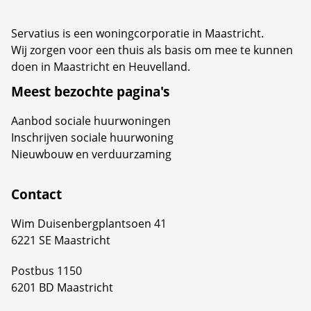
Servatius is een woningcorporatie in Maastricht.
Wij zorgen voor een thuis als basis om mee te kunnen
doen in Maastricht en Heuvelland.
Meest bezochte pagina's
Aanbod sociale huurwoningen
Inschrijven sociale huurwoning
Nieuwbouw en verduurzaming
Contact
Wim Duisenbergplantsoen 41
6221 SE Maastricht
Postbus 1150
6201 BD Maastricht