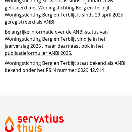
Woningstichting Servatius is sinds 1 januari 2026
gefuseerd met Woningstichting Berg en Terblijt.
Woningstichting Berg en Terblijt is sinds 29 april 2025
geregistreerd als ANBI.
Belangrijke informatie over de ANBI-status van
Woningstichting Berg en Terblijt vind je in het
jaarverslag 2025 , maar daarnaast ook in het
publicatieformulier ANBI 2025.
Woningstichting Berg en Terblijt staat bekend als ANBI
bekend onder het RSIN nummer 0029.42.914