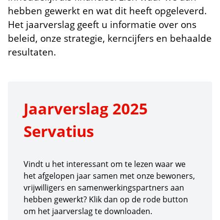
hebben gewerkt en wat dit heeft opgeleverd.
Het jaarverslag geeft u informatie over ons
beleid, onze strategie, kerncijfers en behaalde
resultaten.
Jaarverslag 2025
Servatius
Vindt u het interessant om te lezen waar we
het afgelopen jaar samen met onze bewoners,
vrijwilligers en samenwerkingspartners aan
hebben gewerkt? Klik dan op de rode button
om het jaarverslag te downloaden.